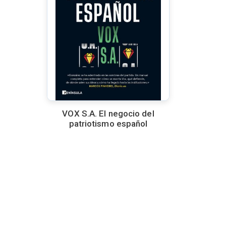
VOX S.A. El negocio del
patriotismo español