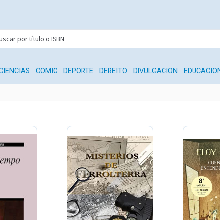
CIENCIAS
COMIC
DEPORTE
DEREITO
DIVULGACION
EDUCACIO