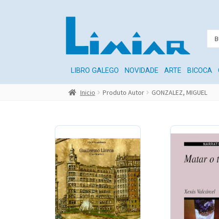
LIBRO GALEGO
NOVIDADE
ARTE
BICOCA
Inicio
Produto Autor
GONZALEZ, MIGUEL