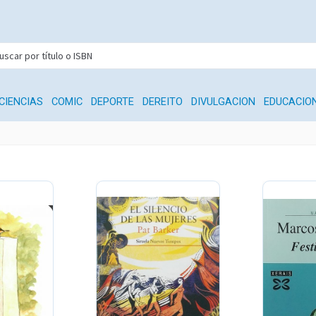
CIENCIAS
COMIC
DEPORTE
DEREITO
DIVULGACION
EDUCACIO