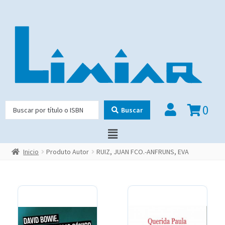
0
Buscar
Inicio
Produto Autor
RUIZ, JUAN FCO.-ANFRUNS, EVA