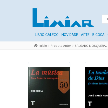
LIBRO GALEGO
NOVIDADE
ARTE
BICOCA
Inicio
Produto Autor
SALGADO MOSQUERA, 