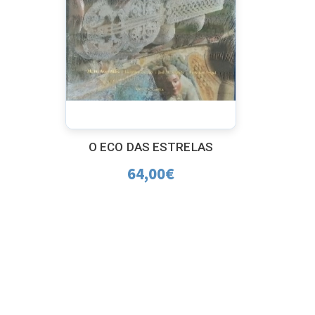
O ECO DAS ESTRELAS
64,00
€