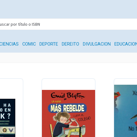
CIENCIAS
COMIC
DEPORTE
DEREITO
DIVULGACION
EDUCACIO