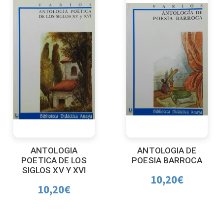
ANTOLOGIA
ANTOLOGIA DE
POETICA DE LOS
POESIA BARROCA
SIGLOS XV Y XVI
10,20
€
10,20
€