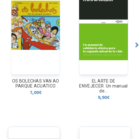
OS BOLECHAS VAN AO
EL ARTE DE
PARQUE ACUATICO
ENVEJECER. Un manual
de...
7,00
€
9,90
€