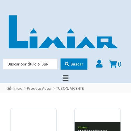
0
Buscar
Inicio
Produto Autor
TUSON, VICENTE