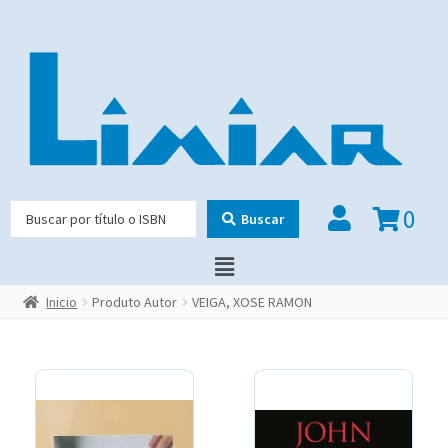
0
Buscar
Inicio
Produto Autor
VEIGA, XOSE RAMON