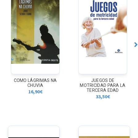
COMO LÁGRIMAS NA
JUEGOS DE
CHUVIA
MOTRICIDAD PARA LA
TERCERA EDAD
16,90
€
33,50
€