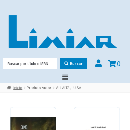
0
Buscar
Inicio
Produto Autor
VILLALTA, LUISA