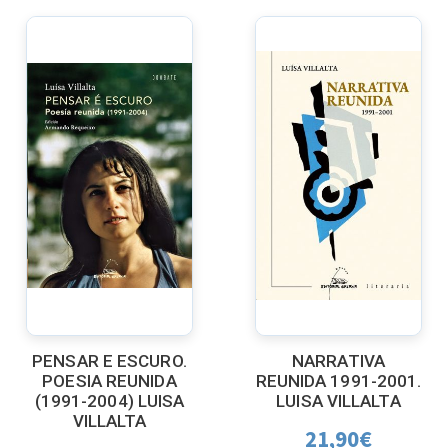
PENSAR E ESCURO.
NARRATIVA
POESIA REUNIDA
REUNIDA 1991-2001.
(1991-2004) LUISA
LUISA VILLALTA
VILLALTA
21,90
€