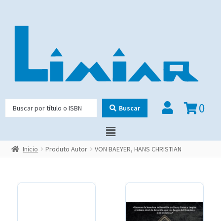
0
Buscar
Inicio
Produto Autor
VON BAEYER, HANS CHRISTIAN