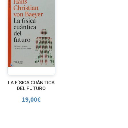
LA FÍSICA CUÁNTICA
DEL FUTURO
19,00
€