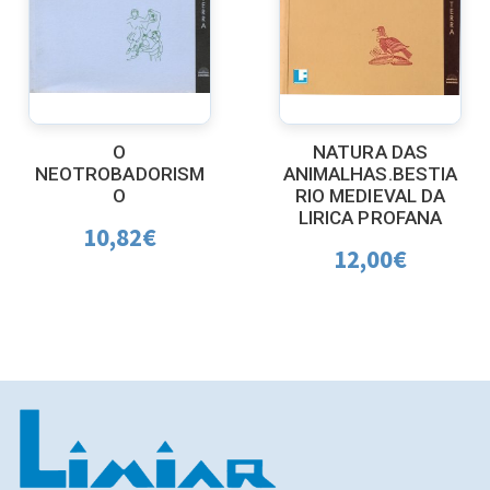
O
NATURA DAS
NEOTROBADORISM
ANIMALHAS.BESTIA
O
RIO MEDIEVAL DA
LIRICA PROFANA
10,82
€
12,00
€