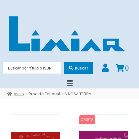
0
Buscar
Inicio
Produto Editorial
A NOSA TERRA
OFERTA