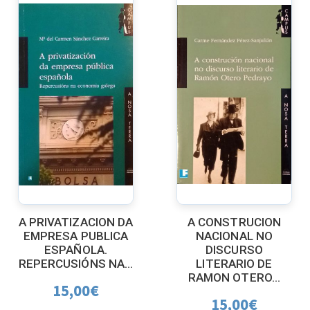
A PRIVATIZACION DA
A CONSTRUCION
EMPRESA PUBLICA
NACIONAL NO
ESPAÑOLA.
DISCURSO
REPERCUSIÓNS NA...
LITERARIO DE
RAMON OTERO...
15,00
€
15,00
€