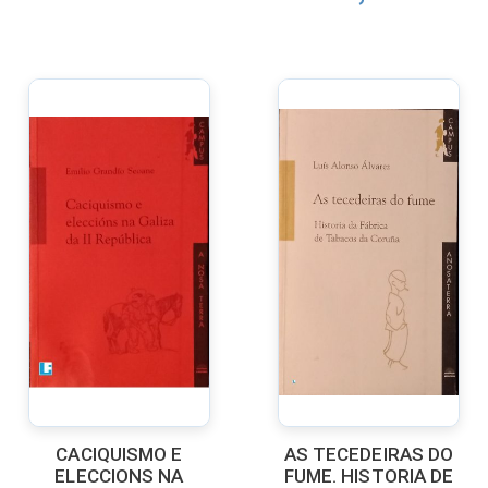
CACIQUISMO E
AS TECEDEIRAS DO
ELECCIONS NA
FUME. HISTORIA DE