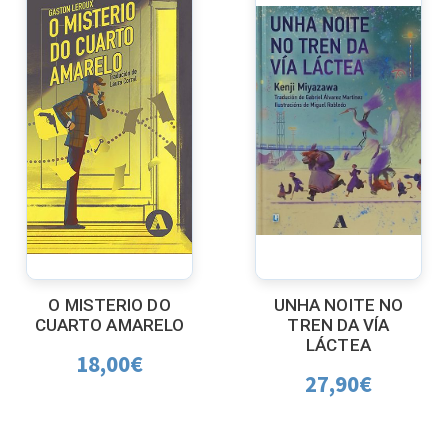
O MISTERIO DO
UNHA NOITE NO
CUARTO AMARELO
TREN DA VÍA
LÁCTEA
18,00
€
27,90
€