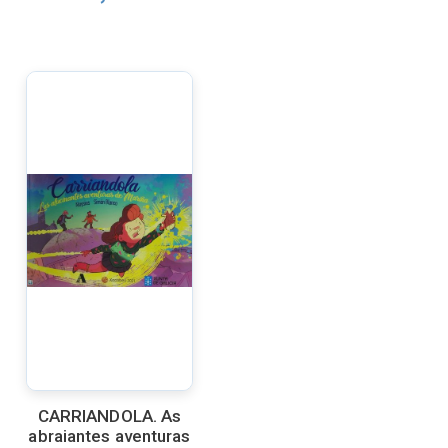
CARRIANDOLA. As
abraiantes aventuras