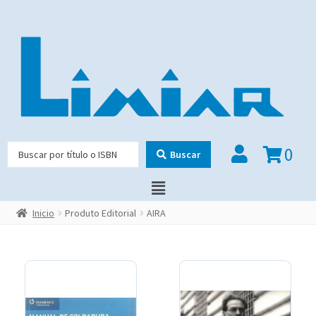
0
Buscar
Inicio
Produto Editorial
AIRA