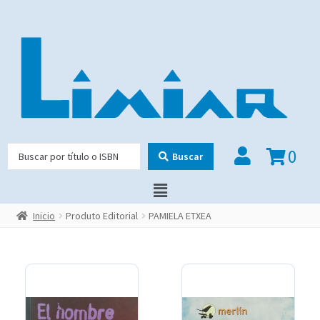
0
Buscar
Inicio
Produto Editorial
PAMIELA ETXEA