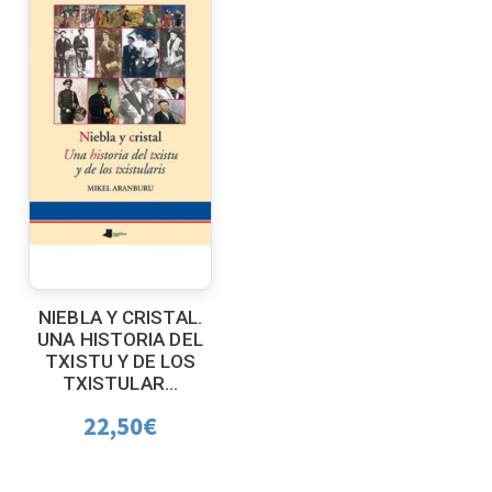
NIEBLA Y CRISTAL.
UNA HISTORIA DEL
TXISTU Y DE LOS
TXISTULAR...
22,50
€