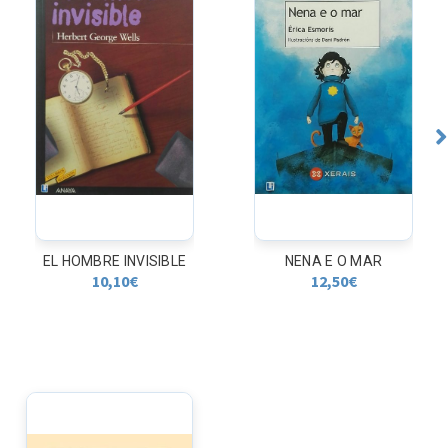
EL HOMBRE INVISIBLE
NENA E O MAR
10,10
€
12,50
€