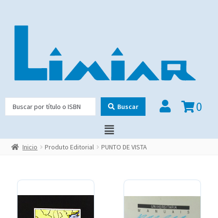
0
Buscar
Inicio
Produto Editorial
PUNTO DE VISTA