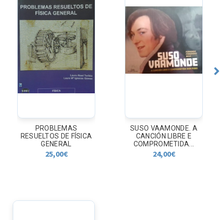
PROBLEMAS
SUSO VAAMONDE. A
RESUELTOS DE FÍSICA
CANCIÓN LIBRE E
GENERAL
COMPROMETIDA...
25,00
€
24,00
€