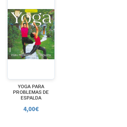
YOGA PARA
PROBLEMAS DE
ESPALDA
4,00
€