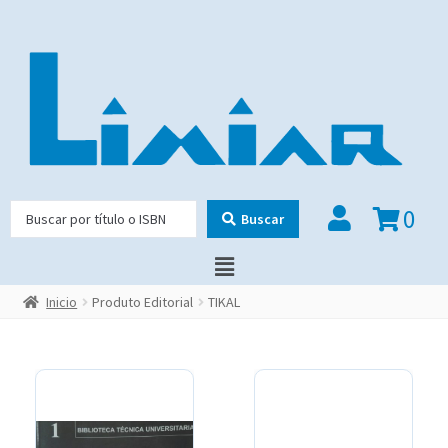
0
Buscar
Inicio
Produto Editorial
TIKAL