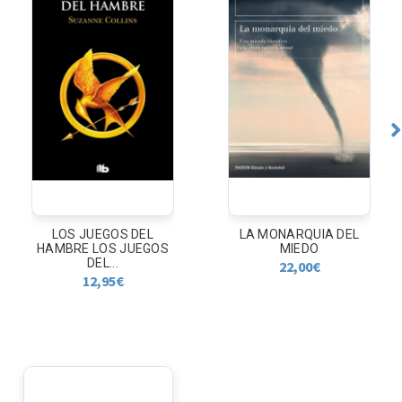
LOS JUEGOS DEL
LA MONARQUIA DEL
HAMBRE LOS JUEGOS
MIEDO
DEL...
22,00
€
12,95
€