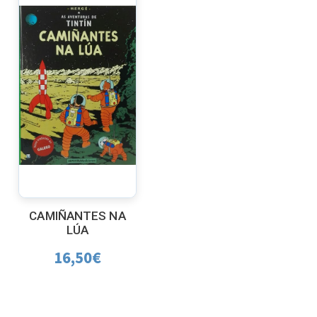
CAMIÑANTES NA
LÚA
16,50
€