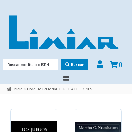
0
Buscar
Inicio
Produto Editorial
TRILITA EDICIONES