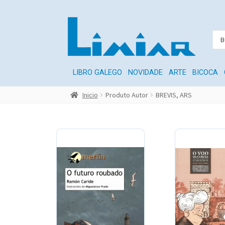
LIBRO GALEGO
NOVIDADE
ARTE
BICOCA
Inicio
Produto Autor
BREVIS, ARS