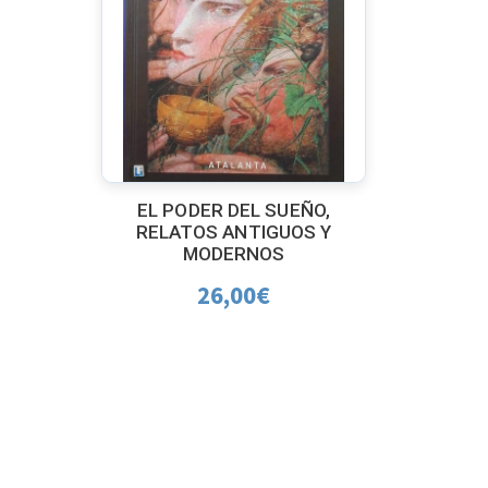
EL PODER DEL SUEÑO,
RELATOS ANTIGUOS Y
MODERNOS
26,00
€