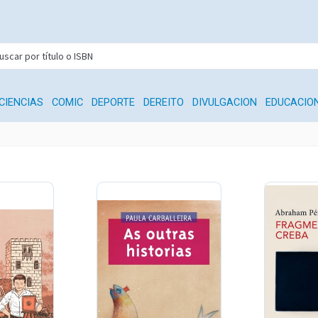
CIENCIAS
COMIC
DEPORTE
DEREITO
DIVULGACION
EDUCACIO