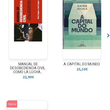
MANUAL DE
A CAPITAL DO MUNDO
DESOBEDIENCIA CIVIL.
23,10
€
COMO LA LUCHA...
22,90
€
Oferta