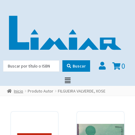
0
Buscar
Inicio
Produto Autor
FILGUEIRA VALVERDE, XOSE