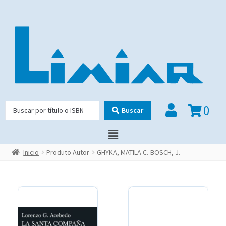
0
Buscar
Inicio
Produto Autor
GHYKA, MATILA C.-BOSCH, J.