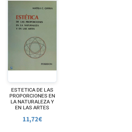
ESTETICA DE LAS
PROPORCIONES EN
LA NATURALEZA Y
EN LAS ARTES
11,72
€