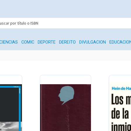
CIENCIAS
COMIC
DEPORTE
DEREITO
DIVULGACION
EDUCACIO