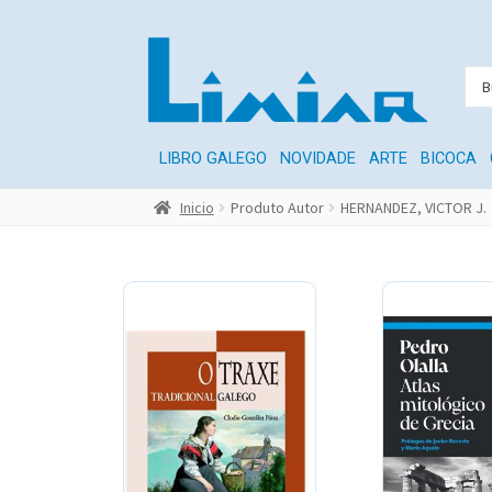
LIBRO GALEGO
NOVIDADE
ARTE
BICOCA
Inicio
Produto Autor
HERNANDEZ, VICTOR J.