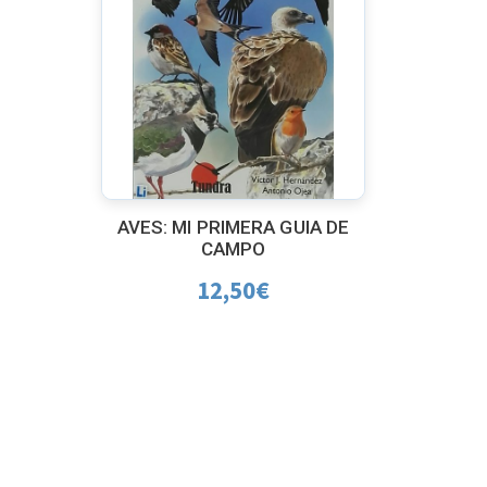
AVES: MI PRIMERA GUIA DE
CAMPO
12,50
€