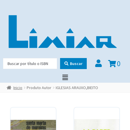
0
Buscar
Inicio
Produto Autor
IGLESIAS ARAUXO,BIEITO