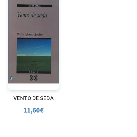
VENTO DE SEDA
11,60
€