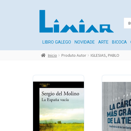
LIBRO GALEGO
NOVIDADE
ARTE
BICOCA
Inicio
Produto Autor
IGLESIAS, PABLO