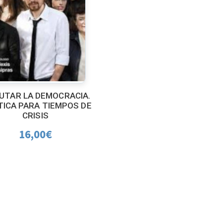
UTAR LA DEMOCRACIA.
TICA PARA TIEMPOS DE
CRISIS
16,00
€