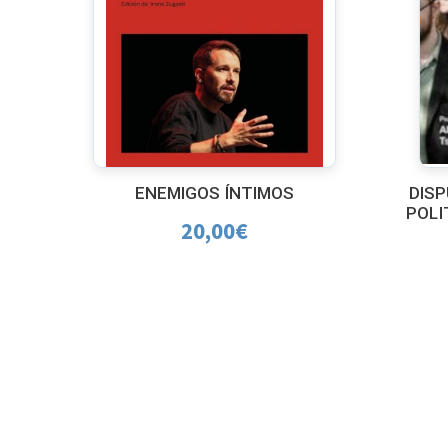
ENEMIGOS ÍNTIMOS
DISP
POLI
20,00
€