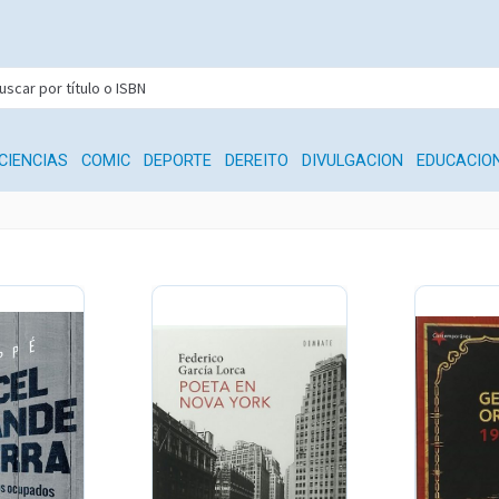
CIENCIAS
COMIC
DEPORTE
DEREITO
DIVULGACION
EDUCACIO