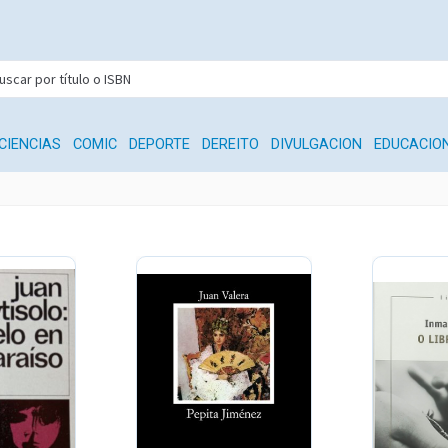
CIENCIAS
COMIC
DEPORTE
DEREITO
DIVULGACION
EDUCACIO