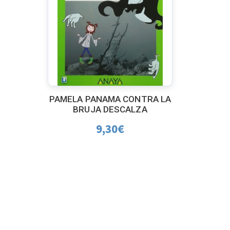
PAMELA PANAMA CONTRA LA
BRUJA DESCALZA
9,30
€