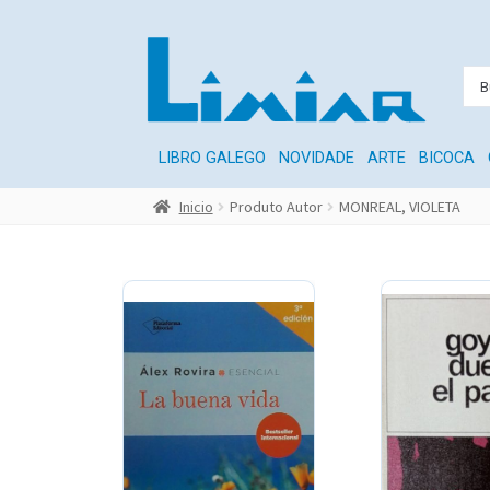
LIBRO GALEGO
NOVIDADE
ARTE
BICOCA
Inicio
Produto Autor
MONREAL, VIOLETA