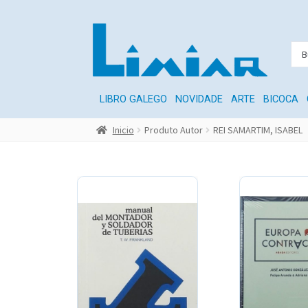
LIBRO GALEGO
NOVIDADE
ARTE
BICOCA
Inicio
Produto Autor
REI SAMARTIM, ISABEL