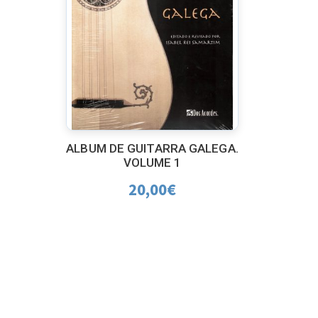
ALBUM DE GUITARRA GALEGA.
VOLUME 1
20,00
€