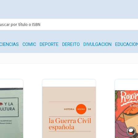
CIENCIAS
COMIC
DEPORTE
DEREITO
DIVULGACION
EDUCACIO