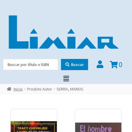
0
Buscar
Inicio
Produto Autor
SERRA, MARIUS