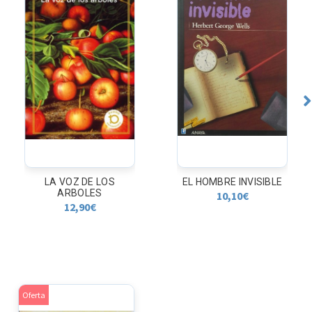
LA VOZ DE LOS
EL HOMBRE INVISIBLE
ARBOLES
10,10
€
12,90
€
Oferta