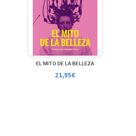
EL MITO DE LA BELLEZA
21,95
€