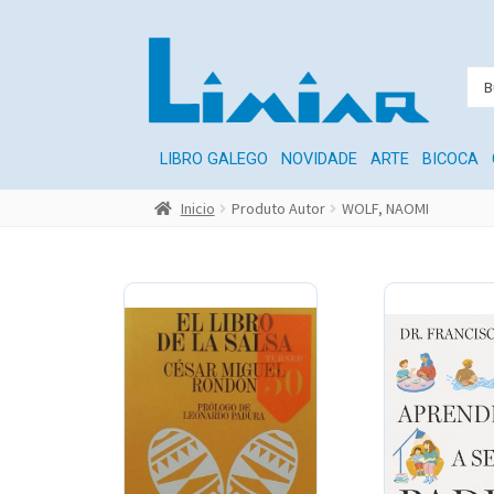
LIBRO GALEGO
NOVIDADE
ARTE
BICOCA
Inicio
Produto Autor
WOLF, NAOMI