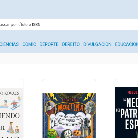
CIENCIAS
COMIC
DEPORTE
DEREITO
DIVULGACION
EDUCACIO