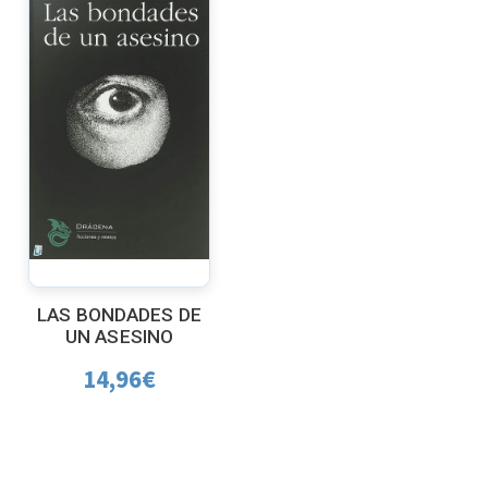
LAS BONDADES DE
UN ASESINO
14,96
€