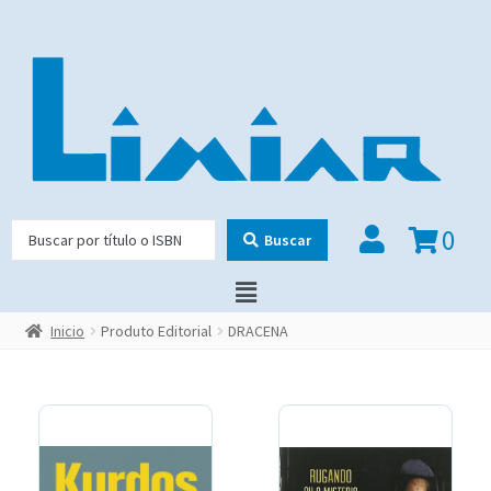
0
Buscar
Inicio
Produto Editorial
DRACENA