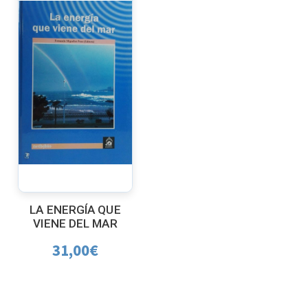
LA ENERGÍA QUE
VIENE DEL MAR
31,00
€