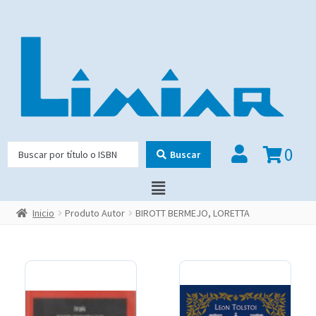
0
Buscar
Inicio
Produto Autor
BIROTT BERMEJO, LORETTA