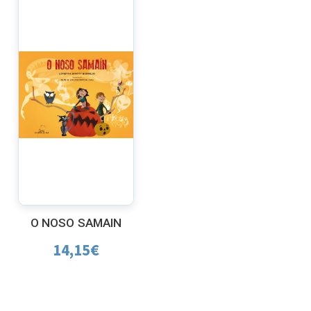
O NOSO SAMAIN
14,15
€