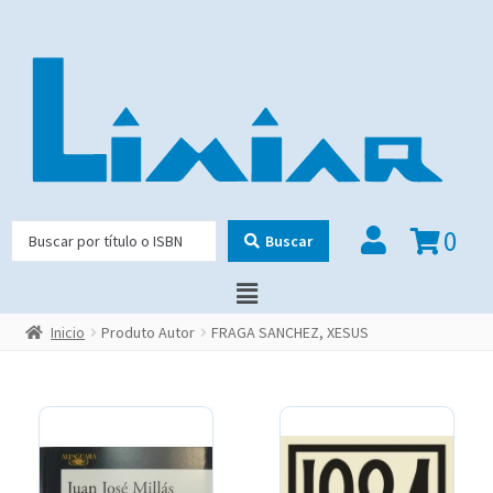
0
Buscar
Inicio
Produto Autor
FRAGA SANCHEZ, XESUS