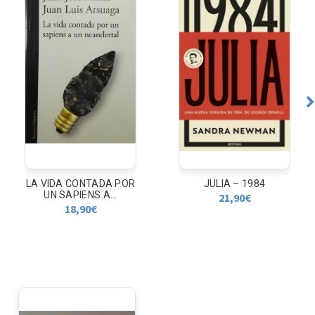
LA VIDA CONTADA POR
JULIA – 1984
UN SAPIENS A...
21,90
€
18,90
€