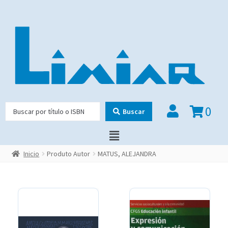
0
Buscar
Inicio
Produto Autor
MATUS, ALEJANDRA