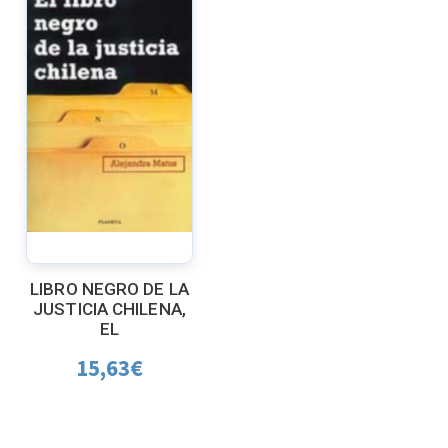
LIBRO NEGRO DE LA
JUSTICIA CHILENA,
EL
15,63
€