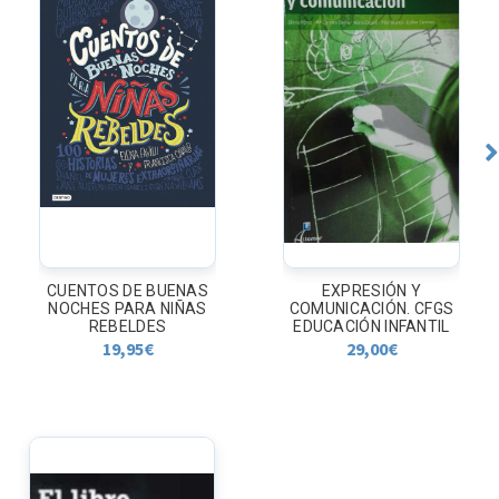
CUENTOS DE BUENAS
EXPRESIÓN Y
NOCHES PARA NIÑAS
COMUNICACIÓN. CFGS
REBELDES
EDUCACIÓN INFANTIL
19,95
€
29,00
€