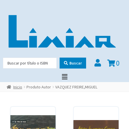
0
Buscar
Inicio
Produto Autor
VAZQUEZ FREIRE,MIGUEL