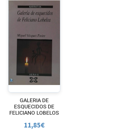
GALERIA DE
ESQUECIDOS DE
FELICIANO LOBELOS
11,85
€