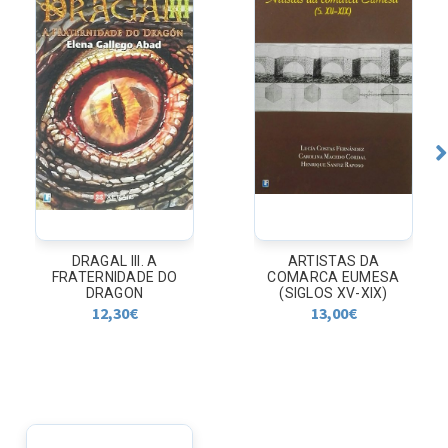
DRAGAL III. A
ARTISTAS DA
FRATERNIDADE DO
COMARCA EUMESA
DRAGON
(SIGLOS XV-XIX)
12,30
€
13,00
€