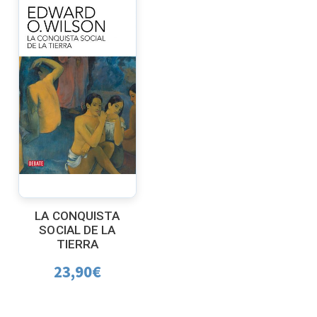
LA CONQUISTA
SOCIAL DE LA
TIERRA
23,90
€