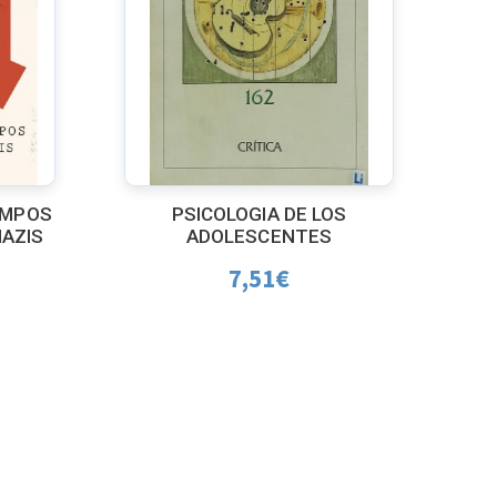
AMPOS
PSICOLOGIA DE LOS
AZIS
ADOLESCENTES
7,51
€