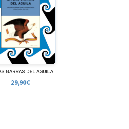
AS GARRAS DEL AGUILA
29,90
€