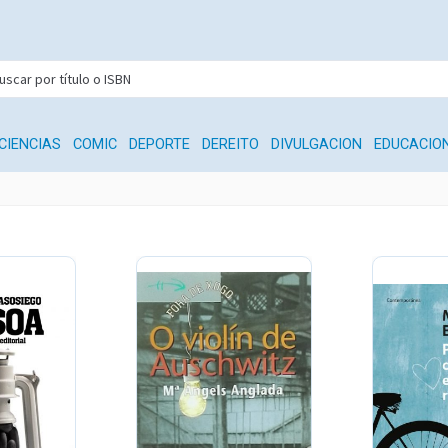
CIENCIAS
COMIC
DEPORTE
DEREITO
DIVULGACION
EDUCACIO