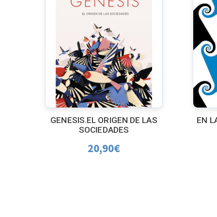
GENESIS.EL ORIGEN DE LAS
EN L
SOCIEDADES
20,90
€