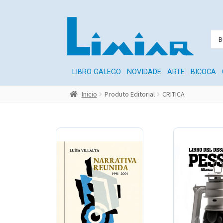
LIBRO GALEGO
NOVIDADE
ARTE
BICOCA
Inicio
Produto Editorial
CRITICA